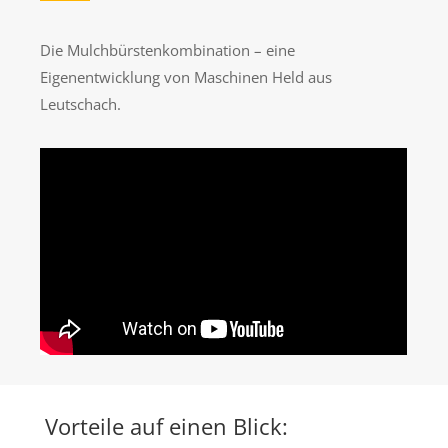
Die Mulchbürstenkombination –
eine
Eigenentwicklung von Maschinen Held aus
Leutschach.
Vorteile auf einen Blick: