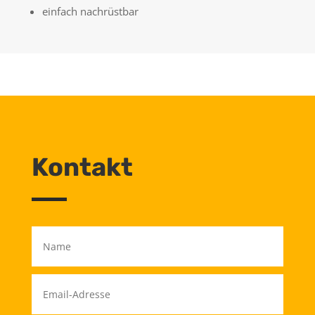
einfach nachrüstbar
Kontakt