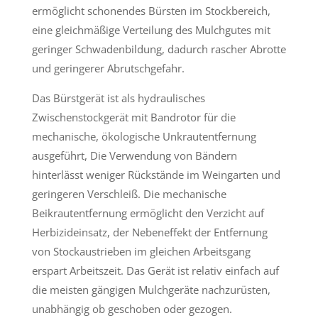
ermöglicht schonendes Bürsten im Stockbereich,
eine gleichmäßige Verteilung des Mulchgutes mit
geringer Schwadenbildung, dadurch rascher Abrotte
und geringerer Abrutschgefahr.
Das Bürstgerät ist als hydraulisches
Zwischenstockgerät mit Bandrotor für die
mechanische, ökologische Unkrautentfernung
ausgeführt, Die Verwendung von Bändern
hinterlässt weniger Rückstände im Weingarten und
geringeren Verschleiß. Die mechanische
Beikrautentfernung ermöglicht den Verzicht auf
Herbizideinsatz, der Nebeneffekt der Entfernung
von Stockaustrieben im gleichen Arbeitsgang
erspart Arbeitszeit. Das Gerät ist relativ einfach auf
die meisten gängigen Mulchgeräte nachzurüsten,
unabhängig ob geschoben oder gezogen.