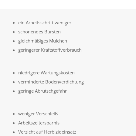
ein Arbeitsschritt weniger
schonendes Bürsten
gleichmäßiges Mulchen
geringerer Kraftstoffverbrauch
niedrigere Wartungskosten
verminderte Bodenverdichtung
geringe Abrutschgefahr
weniger Verschleiß
Arbeitszeitersparnis
Verzicht auf Herbizideinsatz