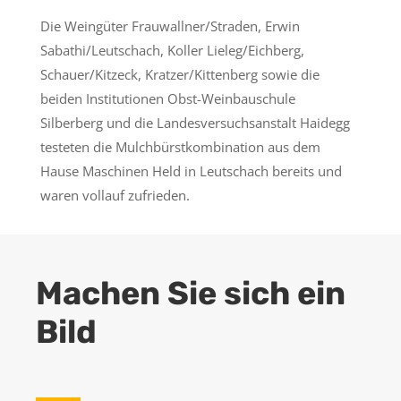
Die Weingüter Frauwallner/Straden, Erwin
Sabathi/Leutschach, Koller Lieleg/Eichberg,
Schauer/Kitzeck, Kratzer/Kittenberg sowie die
beiden Institutionen Obst-Weinbauschule
Silberberg und die Landesversuchsanstalt Haidegg
testeten die Mulchbürstkombination aus dem
Hause Maschinen Held in Leutschach bereits und
waren vollauf zufrieden.
Machen Sie sich ein
Bild