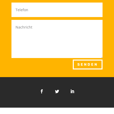
SENDEN