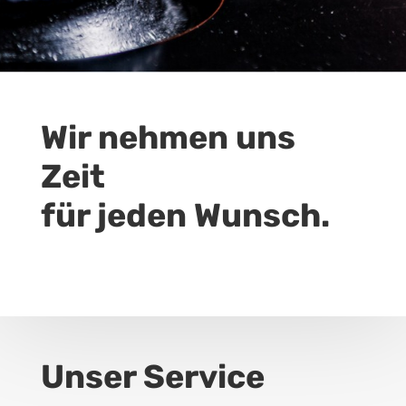
Wir nehmen uns
Zeit
für jeden Wunsch.
Unser Service