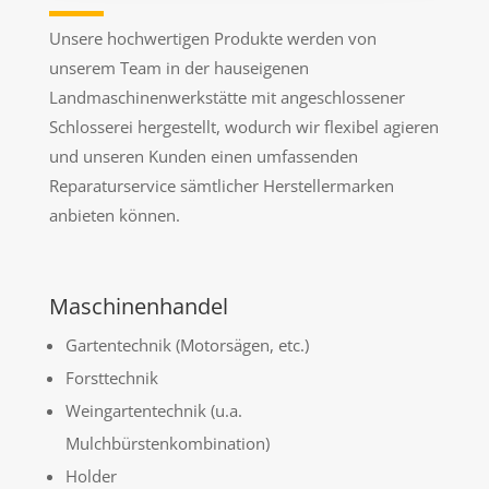
Unsere hochwertigen Produkte werden von
unserem Team in der hauseigenen
Landmaschinenwerkstätte mit angeschlossener
Schlosserei hergestellt, wodurch wir flexibel agieren
und unseren Kunden einen umfassenden
Reparaturservice sämtlicher Herstellermarken
anbieten können.
Maschinenhandel
Gartentechnik (Motorsägen, etc.)
Forsttechnik
Weingartentechnik (u.a.
Mulchbürstenkombination)
Holder