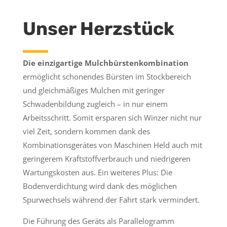
Unser Herzstück
Die einzigartige Mulchbürstenkombination
ermöglicht schonendes Bürsten im Stockbereich
und gleichmäßiges Mulchen mit geringer
Schwadenbildung zugleich – in nur einem
Arbeitsschritt. Somit ersparen sich Winzer nicht nur
viel Zeit, sondern kommen dank des
Kombinationsgerätes von Maschinen Held auch mit
geringerem Kraftstoffverbrauch und niedrigeren
Wartungskosten aus. Ein weiteres Plus: Die
Bodenverdichtung wird dank des möglichen
Spurwechsels während der Fahrt stark vermindert.
Die Führung des Geräts als Parallelogramm